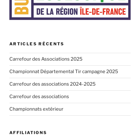
ARTICLES RÉCENTS
Carrefour des Associations 2025
Championnat Départemental Tir campagne 2025
Carrefour des associations 2024-2025
Carrefour des associations
Championnats extérieur
AFFILIATIONS