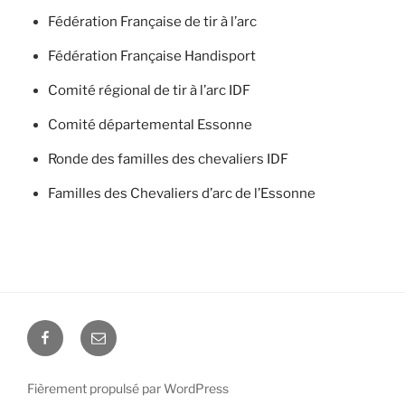
Fédération Française de tir à l’arc
Fédération Française Handisport
Comité régional de tir à l’arc IDF
Comité départemental Essonne
Ronde des familles des chevaliers IDF
Familles des Chevaliers d’arc de l’Essonne
Facebook
Email
Fièrement propulsé par WordPress