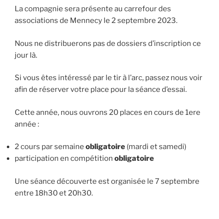
La compagnie sera présente au carrefour des
associations de Mennecy le 2 septembre 2023.
Nous ne distribuerons pas de dossiers d’inscription ce
jour là.
Si vous êtes intéressé par le tir à l’arc, passez nous voir
afin de réserver votre place pour la séance d’essai.
Cette année, nous ouvrons 20 places en cours de 1ere
année :
2 cours par semaine
obligatoire
(mardi et samedi)
participation en compétition
obligatoire
Une séance découverte est organisée le 7 septembre
entre 18h30 et 20h30.