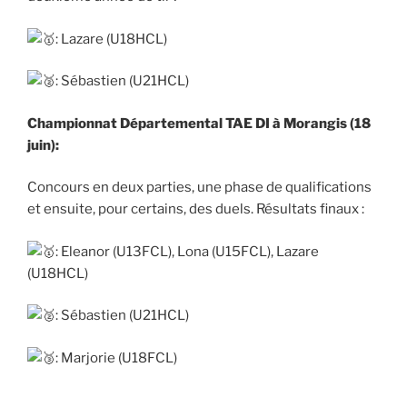
: Lazare (U18HCL)
: Sébastien (U21HCL)
Championnat Départemental TAE DI à Morangis (18
juin):
Concours en deux parties, une phase de qualifications
et ensuite, pour certains, des duels. Résultats finaux :
: Eleanor (U13FCL), Lona (U15FCL), Lazare
(U18HCL)
: Sébastien (U21HCL)
: Marjorie (U18FCL)